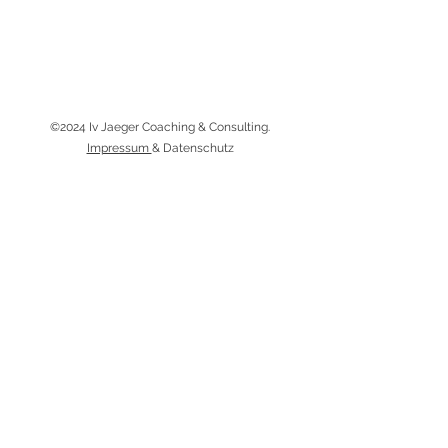
©2024 Iv Jaeger Coaching & Consulting.
Impressum
&
Datenschutz