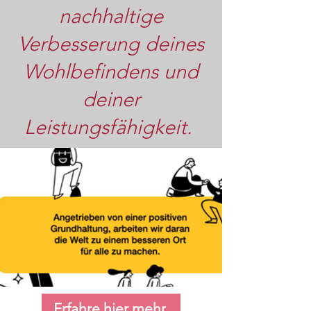
nachhaltige
Verbesserung deines
Wohlbefindens und
deiner
Leistungsfähigkeit.
Erfahre hier mehr