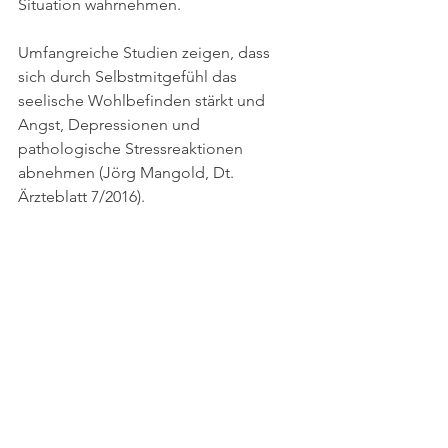
Situation wahrnehmen.
Umfangreiche Studien zeigen, dass 
sich durch Selbstmitgefühl das 
seelische Wohlbefinden stärkt und 
Angst, Depressionen und 
pathologische Stressreaktionen 
abnehmen (Jörg Mangold, Dt. 
Ärzteblatt 7/2016).