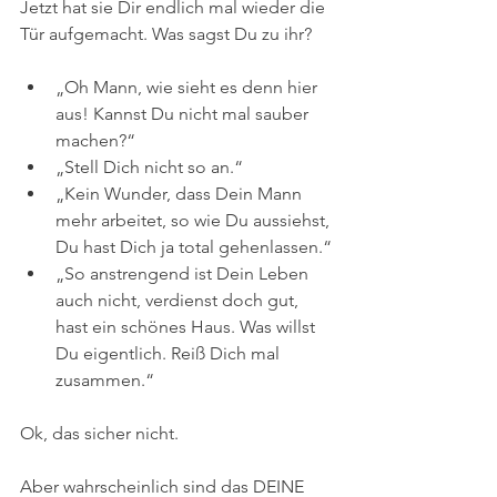
Jetzt hat sie Dir endlich mal wieder die 
Tür aufgemacht. Was sagst Du zu ihr?
„Oh Mann, wie sieht es denn hier 
aus! Kannst Du nicht mal sauber 
machen?“
„Stell Dich nicht so an.“
„Kein Wunder, dass Dein Mann 
mehr arbeitet, so wie Du aussiehst, 
Du hast Dich ja total gehenlassen.“
„So anstrengend ist Dein Leben 
auch nicht, verdienst doch gut, 
hast ein schönes Haus. Was willst 
Du eigentlich. Reiß Dich mal 
zusammen.“
Ok, das sicher nicht.
Aber wahrscheinlich sind das DEINE 