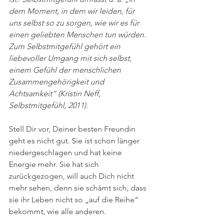
dem Moment, in dem wir leiden, für 
uns selbst so zu sorgen, wie wir es für 
einen geliebten Menschen tun würden. 
Zum Selbstmitgefühl gehört ein 
liebevoller Umgang mit sich selbst, 
einem Gefühl der menschlichen 
Zusammengehörigkeit und 
Achtsamkeit“ (Kristin Neff, 
Selbstmitgefühl, 2011).
Stell Dir vor, Deiner besten Freundin 
geht es nicht gut. Sie ist schon länger 
niedergeschlagen und hat keine 
Energie mehr. Sie hat sich 
zurückgezogen, will auch Dich nicht 
mehr sehen, denn sie schämt sich, dass 
sie ihr Leben nicht so „auf die Reihe“ 
bekommt, wie alle anderen. 