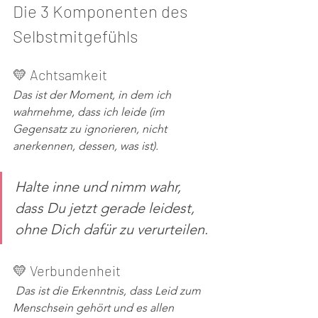
Die 3 Komponenten des 
Selbstmitgefühls 
💛 Achtsamkeit
Das ist der Moment, in dem ich 
wahrnehme, dass ich leide (im 
Gegensatz zu ignorieren, nicht  
anerkennen, dessen, was ist). 
Halte inne und nimm wahr, 
dass Du jetzt gerade leidest, 
ohne Dich dafür zu verurteilen. 
💛 Verbundenheit 
Das ist die Erkenntnis, dass Leid zum 
Menschsein gehört und es allen 