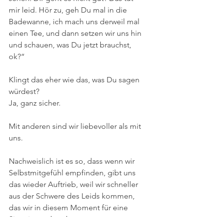
mir leid. Hör zu, geh Du mal in die 
Badewanne, ich mach uns derweil mal 
einen Tee, und dann setzen wir uns hin 
und schauen, was Du jetzt brauchst, 
ok?“
Klingt das eher wie das, was Du sagen 
würdest?
Ja, ganz sicher.
Mit anderen sind wir liebevoller als mit 
uns.
Nachweislich ist es so, dass wenn wir 
Selbstmitgefühl empfinden, gibt uns 
das wieder Auftrieb, weil wir schneller 
aus der Schwere des Leids kommen, 
das wir in diesem Moment für eine 