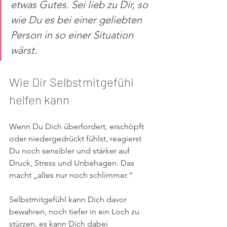
etwas Gutes. Sei lieb zu Dir, so 
wie Du es bei einer geliebten 
Person in so einer Situation 
wärst. 
Wie Dir Selbstmitgefühl 
helfen kann
Wenn Du Dich überfordert, erschöpft 
oder niedergedrückt fühlst, reagierst 
Du noch sensibler und stärker auf 
Druck, Stress und Unbehagen. Das 
macht „alles nur noch schlimmer.“
Selbstmitgefühl kann Dich davor 
bewahren, noch tiefer in ein Loch zu 
stürzen, es kann Dich dabei 