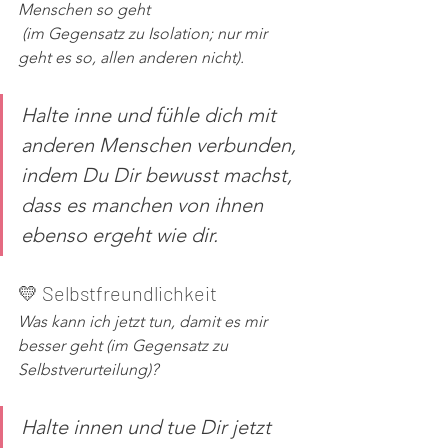
Menschen so geht
(im Gegensatz zu Isolation; nur mir 
geht es so, allen anderen nicht).
Halte inne und fühle dich mit 
anderen Menschen verbunden, 
indem Du Dir bewusst machst, 
dass es manchen von ihnen 
ebenso ergeht wie dir. 
💛 Selbstfreundlichkeit 
Was kann ich jetzt tun, damit es mir 
besser geht (im Gegensatz zu 
Selbstverurteilung)?
Halte innen und tue Dir jetzt 