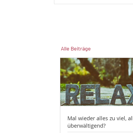
Alle Beiträge
Mal wieder alles zu viel, al
überwältigend?