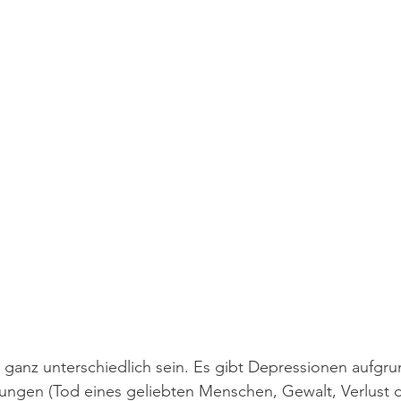
ganz unterschiedlich sein. Es gibt Depressionen aufgru
rungen (Tod eines geliebten Menschen, Gewalt, Verlust 