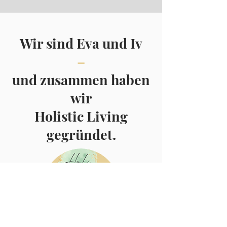
Wir sind Eva und Iv
–
und zusammen haben
wir
Holistic Living
gegründet.