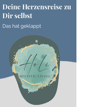
Deine Herzensreise zu
Dir selbst
Das hat geklappt