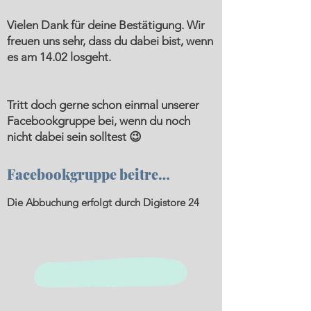
Vielen Dank für deine Bestätigung. Wir
freuen uns sehr, dass du dabei bist, wenn
es am 14.02 losgeht.
Tritt doch gerne schon einmal unserer
Facebookgruppe bei, wenn du noch
nicht dabei sein solltest 😉
Facebookgruppe beitreten
Die Abbuchung erfolgt durch Digistore 24