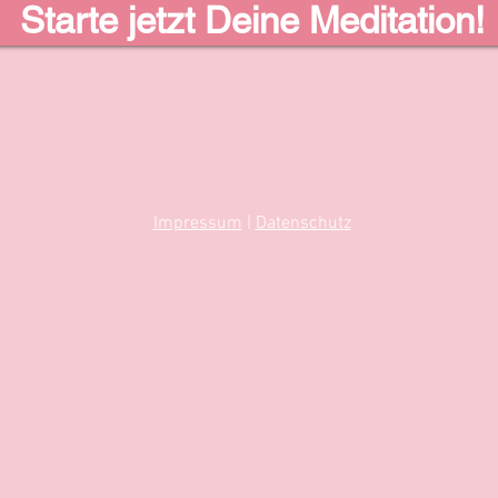
Starte jetzt Deine Meditation!
Impressum
|
Datenschutz