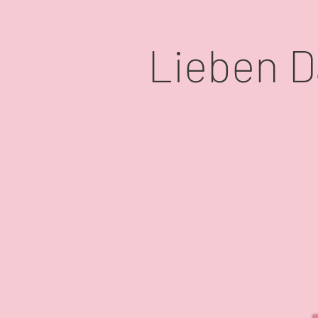
Lieben D