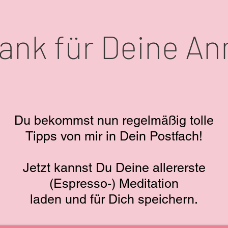
ank für Deine A
Du bekommst nun regelmäßig tolle
Tipps von mir in Dein Postfach!
Jetzt kannst Du Deine allererste
(Espresso-) Meditation
laden und für Dich speichern.